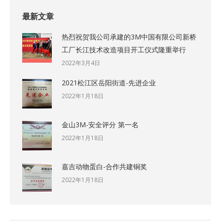
最新文章
热烈祝贺我公司承建的3M中国有限公司新桥
工厂长江技术改造项目开工仪式隆重举行
2022年3月4日
2021松江区岳阳街道-先进企业
2022年1月18日
金山3M-安全评分 第一名
2022年1月18日
嘉吉动物蛋白-合作共建铜奖
2022年1月18日