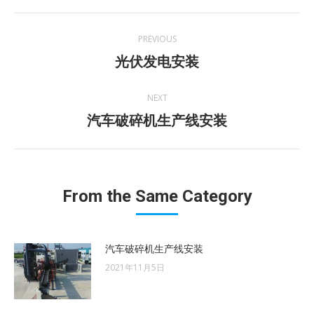
Post
PREVIOUS
navigation
Previous
光伏发电安装
post:
NEXT
Next
汽车破碎机生产线安装
post:
From the Same Category
汽车破碎机生产线安装
2021年11月5日