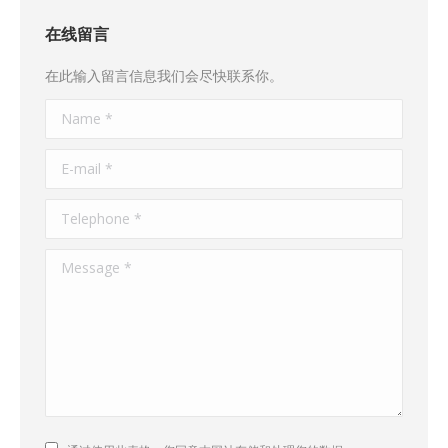
在线留言
在此输入留言信息我们会尽快联系你。
Name *
E-mail *
Telephone *
Message *