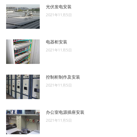
光伏发电安装
2021年11月5日
电器柜安装
2021年11月5日
控制柜制作及安装
2021年11月5日
办公室电源插座安装
2021年11月5日