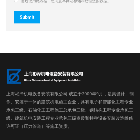
通过使用此表格，您同意本网站存储和处理您的数据。
Submit
上海彬泽机电设备安装有限公司 成立于2000年9月，是集设计、制
作、安装于一体的建筑机电施工企业，具有电子和智能化工程专业
承包三级、石油化工工程施工总承包三级、钢结构工程专业承包三
级、建筑机电安装工程专业承包三级资质和特种设备安装改造维修
许可证（压力管道）等施工资质。