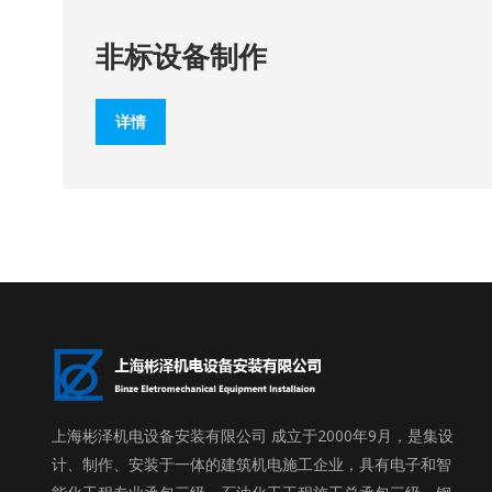
非标设备制作
详情
上海彬泽机电设备安装有限公司 成立于2000年9月，是集设
计、制作、安装于一体的建筑机电施工企业，具有电子和智