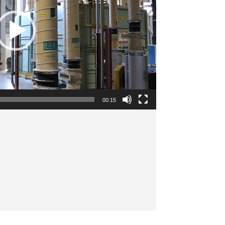
00:15