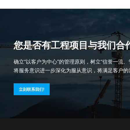
您是否有工程项目与我们合
确立“以客户为中心”的管理原则，树立“信誉一流
将服务意识进一步深化为服从意识，将满足客户的
立刻联系我们!