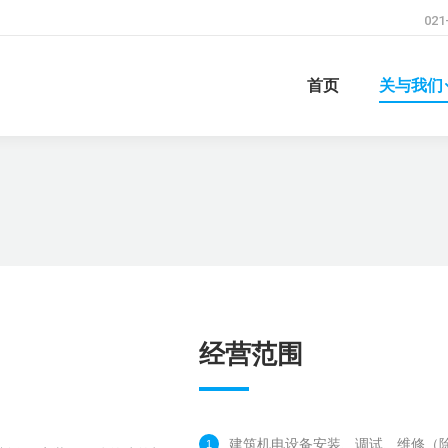
021
首页
关与我们
经营范围
建筑机电设备安装、调试、维修（