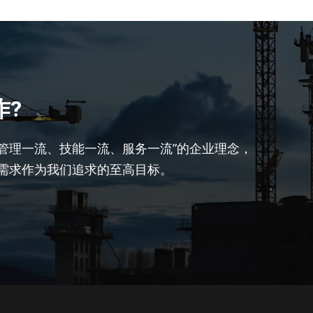
作?
、管理一流、技能一流、服务一流”的企业理念，
需求作为我们追求的至高目标。